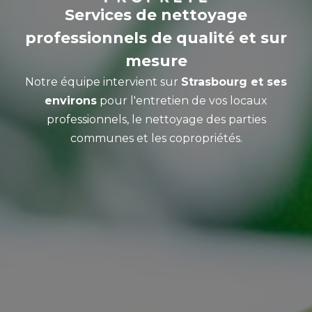
Services de nettoyage
professionnels de qualité et sur
mesure
Notre équipe intervient sur
Strasbourg et ses
environs
pour l'entretien de vos locaux
professionnels, le nettoyage des parties
communes et les copropriétés.