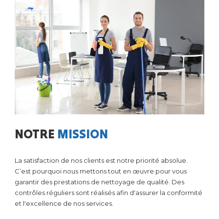
NOTRE
MISSION
La satisfaction de nos clients est notre priorité absolue.
C’est pourquoi nous mettons tout en œuvre pour vous
garantir des prestations de nettoyage de qualité. Des
contrôles réguliers sont réalisés afin d'assurer la conformité
et l'excellence de nos services.